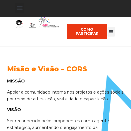
COMO
PARTICIPAR
Misão e Visão – CORS
MISSÃO
Apoiar a comunidade interna nos projetos e ações sociais
por meio de articulação, visibilidade e capacitação.
VISÃO
Ser reconhecido pelos proponentes como agente
estratégico, aumentando o engajamento da